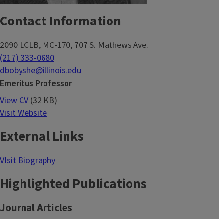
Contact Information
2090 LCLB, MC-170, 707 S. Mathews Ave.
(217) 333-0680
dbobyshe@illinois.edu
Emeritus Professor
View CV
(32 KB)
Visit Website
External Links
VIsit Biography
Highlighted Publications
Journal Articles